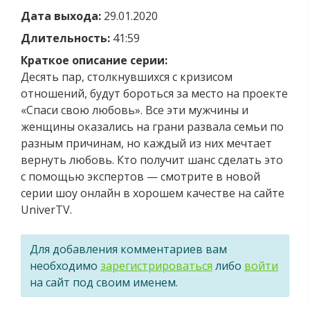
Дата выхода:
29.01.2020
Длительность:
41:59
Краткое описание серии:
Десять пар, столкнувшихся с кризисом
отношений, будут бороться за место на проекте
«Спаси свою любовь». Все эти мужчины и
женщины оказались на грани развала семьи по
разным причинам, но каждый из них мечтает
вернуть любовь. Кто получит шанс сделать это
с помощью экспертов — смотрите в новой
серии шоу онлайн в хорошем качестве на сайте
UniverTV.
Для добавления комментариев вам
необходимо
зарегистрироваться
либо
войти
на сайт под своим именем.