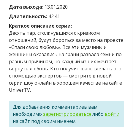
Дата выхода:
13.01.2020
Длительность:
42:41
Краткое описание серии:
Десять пар, столкнувшихся с кризисом
отношений, будут бороться за место на проекте
«Спаси свою любовь». Все эти мужчины и
женщины оказались на грани развала семьи по
разным причинам, но каждый из них мечтает
вернуть любовь. Кто получит шанс сделать это
с помощью экспертов — смотрите в новой
серии шоу онлайн в хорошем качестве на сайте
UniverTV.
Для добавления комментариев вам
необходимо
зарегистрироваться
либо
войти
на сайт под своим именем.