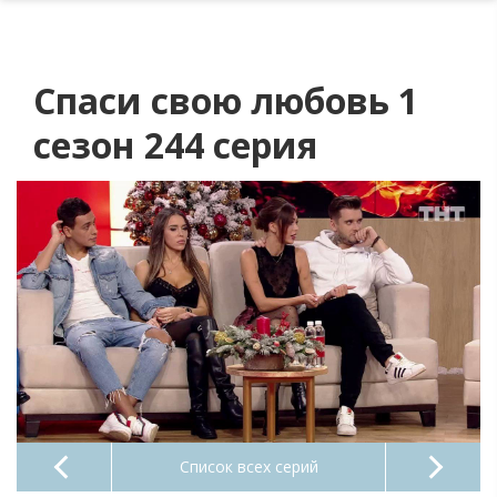
Спаси свою любовь 1
сезон 244 серия
Список всех серий