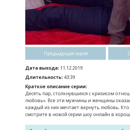
Предыдущая серия
Дата выхода:
11.12.2019
Длительность:
43:39
Краткое описание серии:
Десять пар, столкнувшихся с кризисом отнош
любовь». Все эти мужчины и женщины оказал
каждый из них мечтает вернуть любовь. Кто
смотрите в новой серии шоу онлайн в хороше