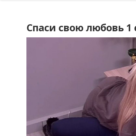
Спаси свою любовь 1 