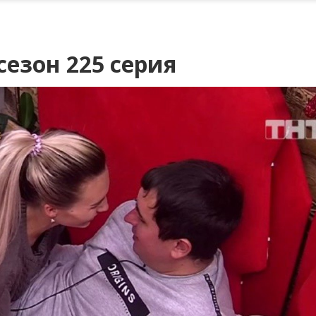
сезон 225 серия