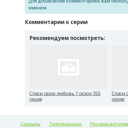
Для добавления комментариев вам необх
именем.
Комментарии к серии
Рекомендуем посмотреть:
Спаси свою любовь 1 сезон 355
Спаси 
серия
серия
Сериалы
Телепередачи
Рекламодателя