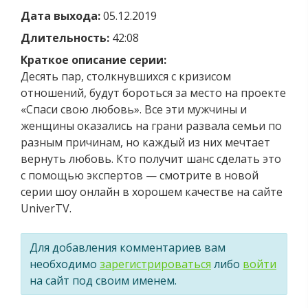
Дата выхода:
05.12.2019
Длительность:
42:08
Краткое описание серии:
Десять пар, столкнувшихся с кризисом
отношений, будут бороться за место на проекте
«Спаси свою любовь». Все эти мужчины и
женщины оказались на грани развала семьи по
разным причинам, но каждый из них мечтает
вернуть любовь. Кто получит шанс сделать это
с помощью экспертов — смотрите в новой
серии шоу онлайн в хорошем качестве на сайте
UniverTV.
Для добавления комментариев вам
необходимо
зарегистрироваться
либо
войти
на сайт под своим именем.