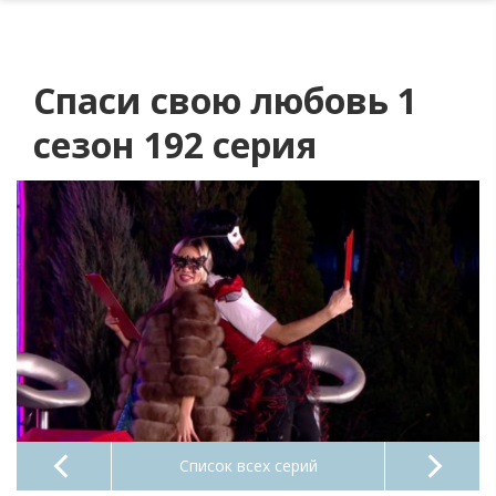
Спаси свою любовь 1
сезон 192 серия
Список всех серий