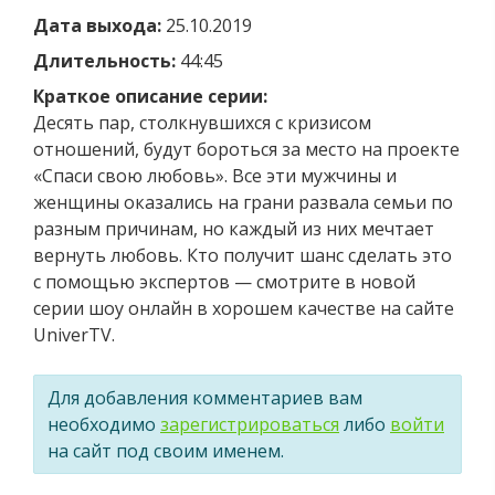
Дата выхода:
25.10.2019
Длительность:
44:45
Краткое описание серии:
Десять пар, столкнувшихся с кризисом
отношений, будут бороться за место на проекте
«Спаси свою любовь». Все эти мужчины и
женщины оказались на грани развала семьи по
разным причинам, но каждый из них мечтает
вернуть любовь. Кто получит шанс сделать это
с помощью экспертов — смотрите в новой
серии шоу онлайн в хорошем качестве на сайте
UniverTV.
Для добавления комментариев вам
необходимо
зарегистрироваться
либо
войти
на сайт под своим именем.