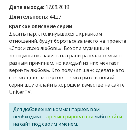
Дата выхода:
17.09.2019
Длительность:
44:27
Краткое описание серии:
Десять пар, столкнувшихся с кризисом
отношений, будут бороться за место на проекте
«Спаси свою любовь». Все эти мужчины и
женщины оказались на грани развала семьи по
разным причинам, но каждый из них мечтает
вернуть любовь. Кто получит шанс сделать это
с помощью экспертов — смотрите в новой
серии шоу онлайн в хорошем качестве на сайте
UniverTV.
Для добавления комментариев вам
необходимо
зарегистрироваться
либо
войти
на сайт под своим именем.