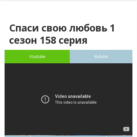
Спаси свою любовь 1
сезон 158 серия
Youtube
Rutube