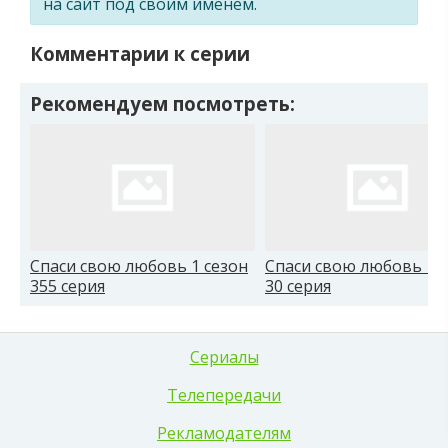
на сайт под своим именем.
Комментарии к серии
Рекомендуем посмотреть:
Спаси свою любовь 1 сезон
Спаси свою любовь 1 
355 серия
30 серия
Сериалы
Телепередачи
Рекламодателям