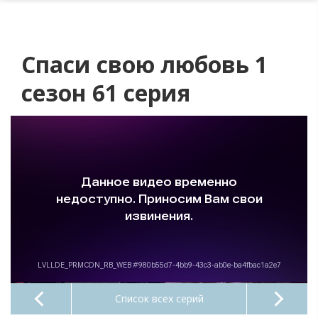
Спаси свою любовь 1
сезон 61 серия
Список всех серий