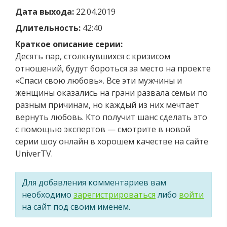
Дата выхода:
22.04.2019
Длительность:
42:40
Краткое описание серии:
Десять пар, столкнувшихся с кризисом
отношений, будут бороться за место на проекте
«Спаси свою любовь». Все эти мужчины и
женщины оказались на грани развала семьи по
разным причинам, но каждый из них мечтает
вернуть любовь. Кто получит шанс сделать это
с помощью экспертов — смотрите в новой
серии шоу онлайн в хорошем качестве на сайте
UniverTV.
Для добавления комментариев вам
необходимо
зарегистрироваться
либо
войти
на сайт под своим именем.