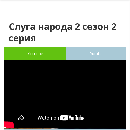
Слуга народа 2 сезон 2
серия
Youtube
Rutube