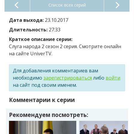
Список всех серий
Дата выхода:
23.10.2017
Длительность:
27:33
Краткое описание серии:
Слуга народа 2 сезон 2 серия. Смотрите онлайн
на сайте UniverTV.
Для добавления комментариев вам
необходимо
зарегистрироваться
либо
войти
на сайт под своим именем.
Комментарии к серии
Рекомендуем посмотреть: