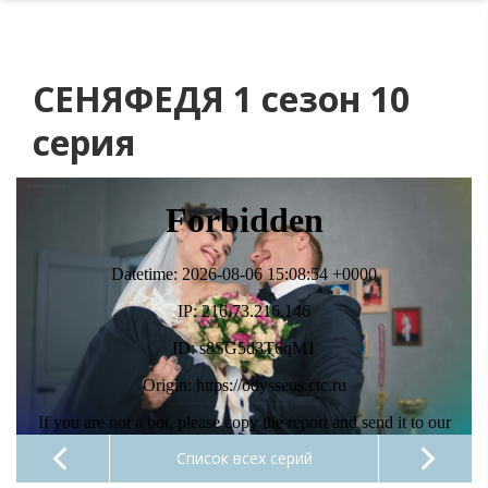
СЕНЯФЕДЯ 1 сезон 10
серия
Список всех серий