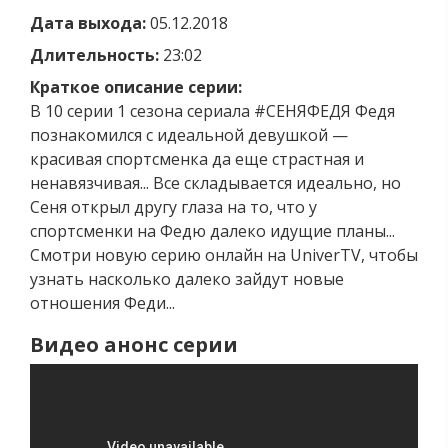
Дата выхода:
05.12.2018
Длительность:
23:02
Краткое описание серии:
В 10 серии 1 сезона сериала #СЕНЯФЕДЯ Федя
познакомился с идеальной девушкой —
красивая спортсменка да еще страстная и
ненавязчивая... Все складывается идеально, но
Сеня открыл другу глаза на то, что у
спортсменки на Федю далеко идущие планы...
Смотри новую серию онлайн на UniverTV, чтобы
узнать насколько далеко зайдут новые
отношения Феди...
Видео анонс серии