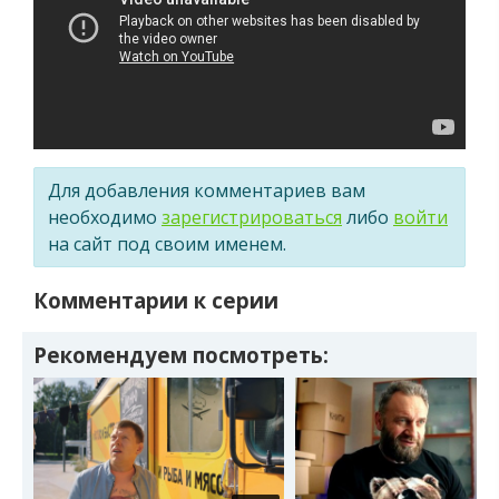
Для добавления комментариев вам
необходимо
зарегистрироваться
либо
войти
на сайт под своим именем.
Комментарии к серии
Рекомендуем посмотреть: