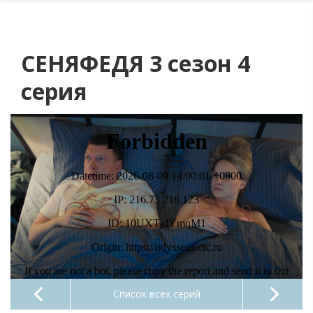
СЕНЯФЕДЯ 3 сезон 4
серия
Список всех серий