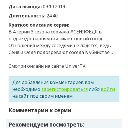
Дата выхода:
09.10.2019
Длительность:
24:40
Краткое описание серии:
В 4 серии 3 сезона сериала #СЕНЯФЕДЯ в
подъезд к парням въезжает новый сосед.
Отношения между соседями не ладятся, ведь
Сеня и Федя подозревают соседа в убийстве…
Смотри онлайн на сайте UniverTV.
Для добавления комментариев вам
необходимо
зарегистрироваться
либо
войти
на сайт под своим именем.
Комментарии к серии
Рекомендуем посмотреть: