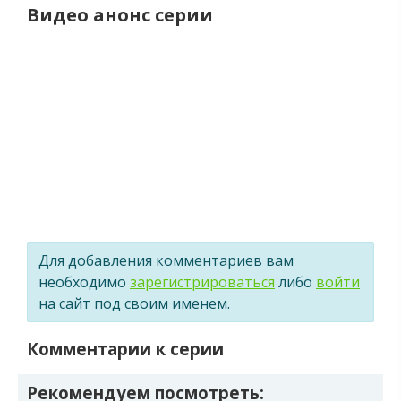
Видео анонс серии
Для добавления комментариев вам
необходимо
зарегистрироваться
либо
войти
на сайт под своим именем.
Комментарии к серии
Рекомендуем посмотреть: