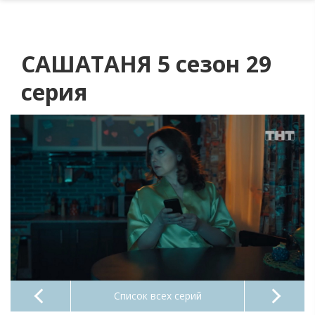
САШАТАНЯ 5 сезон 29
серия
Список всех серий