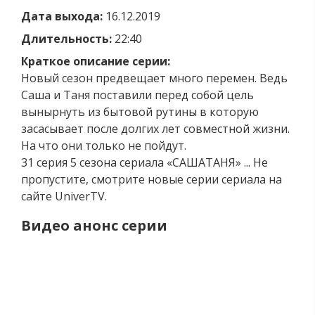
Дата выхода:
16.12.2019
Длительность:
22:40
Краткое описание серии:
Новый сезон предвещает много перемен. Ведь
Саша и Таня поставили перед собой цель
вынырнуть из бытовой рутины в которую
засасывает после долгих лет совместной жизни.
На что они только не пойдут.
31 серия 5 сезона сериала «САШАТАНЯ» ... Не
пропустите, смотрите новые серии сериала на
сайте UniverTV.
Видео анонс серии