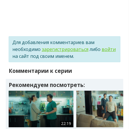
Для добавления комментариев вам
необходимо
зарегистрироваться
либо
войти
на сайт под своим именем.
Комментарии к серии
Рекомендуем посмотреть:
22:19