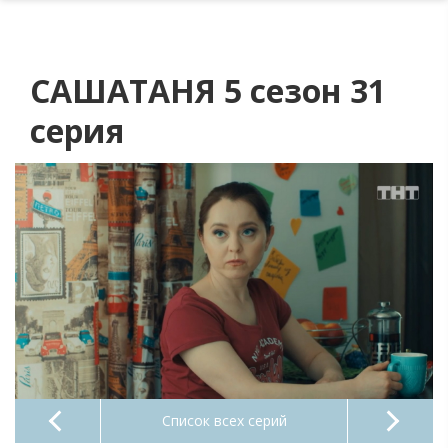
САШАТАНЯ 5 сезон 31
серия
Список всех серий