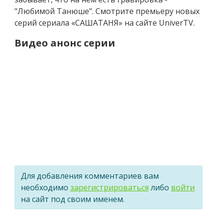
"Любимой Танюше". Смотрите премьеру новых
серий сериала «САШАТАНЯ» на сайте UniverTV.
Видео анонс серии
Для добавления комментариев вам
необходимо
зарегистрироваться
либо
войти
на сайт под своим именем.