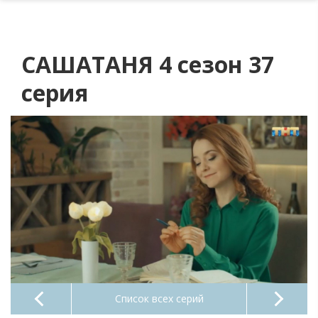
САШАТАНЯ 4 сезон 37
серия
Список всех серий