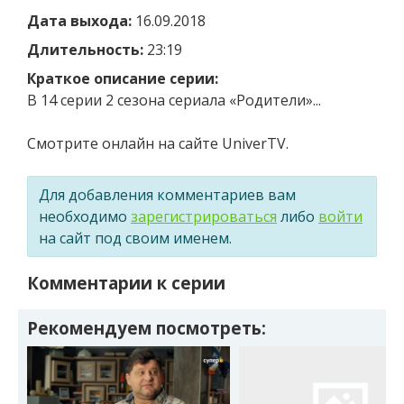
Дата выхода:
16.09.2018
Длительность:
23:19
Краткое описание серии:
В 14 серии 2 сезона сериала «Родители»...
Смотрите онлайн на сайте UniverTV.
Для добавления комментариев вам
необходимо
зарегистрироваться
либо
войти
на сайт под своим именем.
Комментарии к серии
Рекомендуем посмотреть: