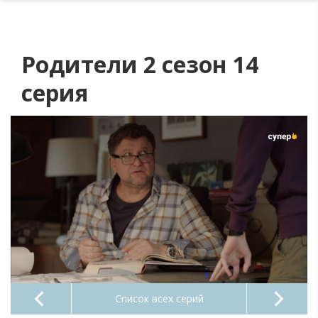
Родители 2 сезон 14
серия
Список всех серий