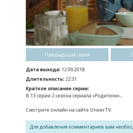
Предыдущая серия
Дата выхода:
12.09.2018
Длительность:
22:31
Краткое описание серии:
В 13 серии 2 сезона сериала «Родители»...
Смотрите онлайн на сайте UniverTV.
Для добавления комментариев вам необх