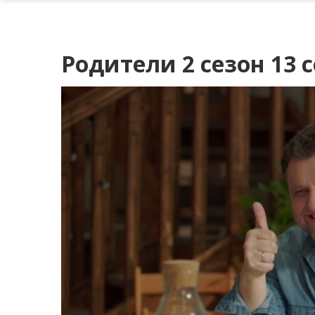
Родители 2 сезон 13 