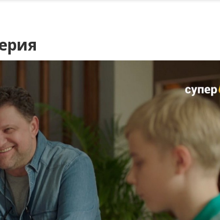
серия