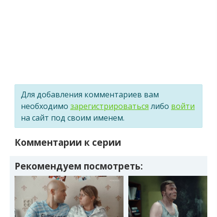
Для добавления комментариев вам
необходимо
зарегистрироваться
либо
войти
на сайт под своим именем.
Комментарии к серии
Рекомендуем посмотреть: