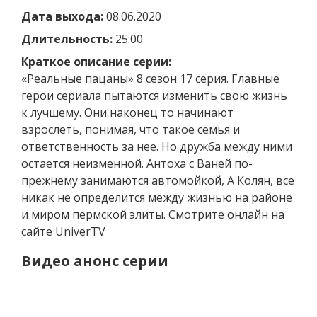
Дата выхода:
08.06.2020
Длительность:
25:00
Краткое описание серии:
«Реальные пацаны» 8 сезон 17 серия. Главные
герои сериала пытаются изменить свою жизнь
к лучшему. Они наконец то начинают
взрослеть, понимая, что такое семья и
ответственность за нее. Но дружба между ними
остается неизменной. Антоха с Ваней по-
прежнему занимаются автомойкой, А Колян, все
никак не определится между жизнью на районе
и миром пермской элиты. Смотрите онлайн на
сайте UniverTV
Видео анонс серии