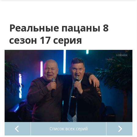
Реальные пацаны 8
сезон 17 серия
Список всех серий