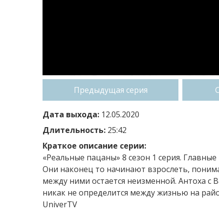
Предыдущая серия
Дата выхода:
12.05.2020
Длительность:
25:42
Краткое описание серии:
«Реальные пацаны» 8 сезон 1 серия. Главные
Они наконец то начинают взрослеть, понимая
между ними остается неизменной. Антоха с 
никак не определится между жизнью на райо
UniverTV