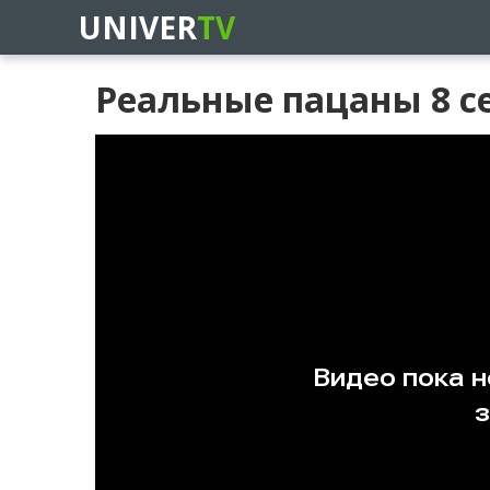
UNIVER
TV
Реальные пацаны 8 се