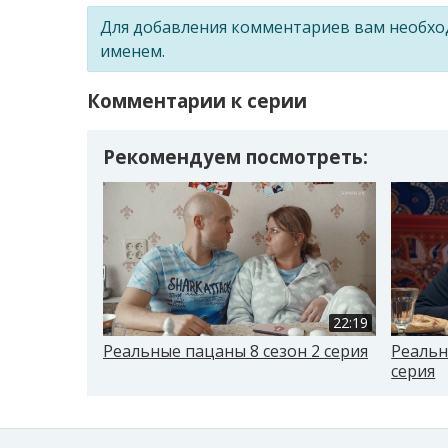
Для добавления комментариев вам необх
именем.
Комментарии к серии
Рекомендуем посмотреть:
22:19
Реальные пацаны 8 сезон 2 серия
Реальн
серия