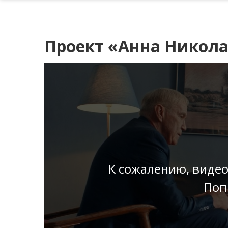
Проект «Анна Николае
К сожалению, видео
Поп