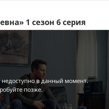
вна» 1 сезон 6 серия
 недоступно в данный момент.
робуйте позже.