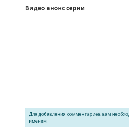
Видео анонс серии
Для добавления комментариев вам необх
именем.