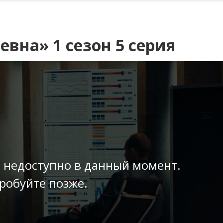
вна» 1 сезон 5 серия
 недоступно в данный момент.
робуйте позже.