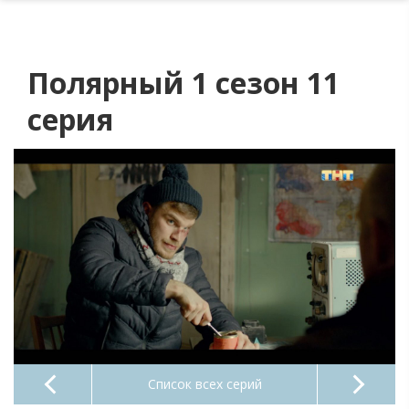
Полярный 1 сезон 11
серия
Список всех серий