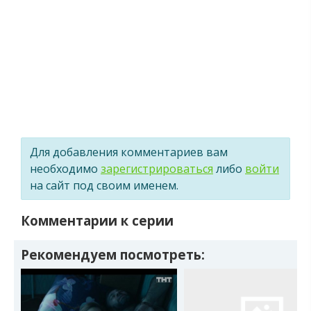
Для добавления комментариев вам
необходимо
зарегистрироваться
либо
войти
на сайт под своим именем.
Комментарии к серии
Рекомендуем посмотреть: