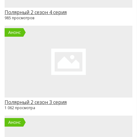
Полярный 2 сезон 4 серия
985 просмотров
Анонс
Полярный 2 сезон 3 серия
1 062 просмотра
Анонс