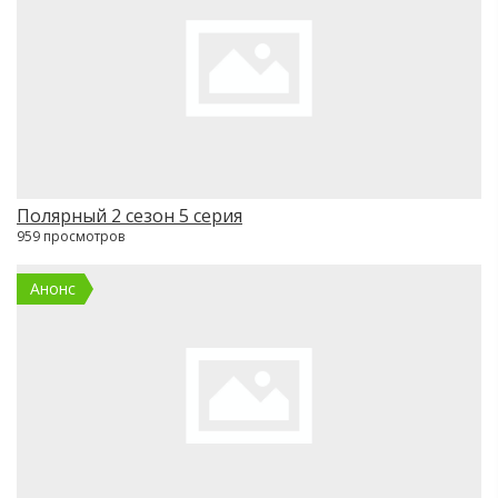
Полярный 2 сезон 5 серия
959 просмотров
Анонс