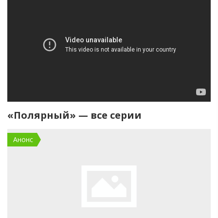
«Полярный» — все серии
Анонс