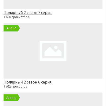
Полярный 2 сезон 7 серия
1 696 просмотров
Анонс
Полярный 2 сезон 6 серия
1 652 просмотра
Анонс