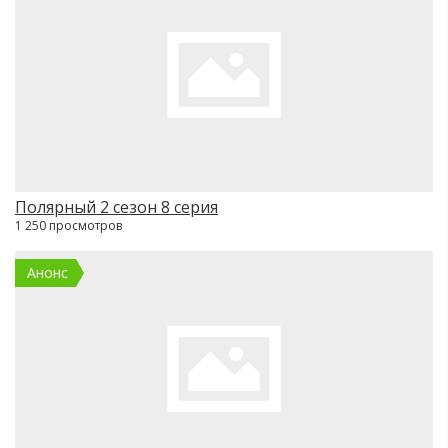
Полярный 2 сезон 8 серия
1 250 просмотров
Анонс