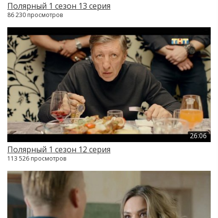
Полярный 1 сезон 13 серия
86 230 просмотров
26:06
Полярный 1 сезон 12 серия
113 526 просмотров