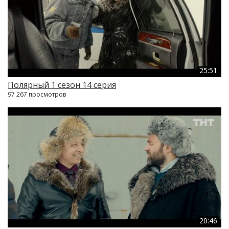
25:51
Полярный 1 сезон 14 серия
97 267 просмотров
20:46