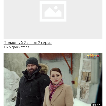
Полярный 2 сезон 2 серия
1 895 просмотров
28:12