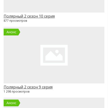
Полярный 2 сезон 10 серия
877 просмотров
Анонс
Полярный 2 сезон 9 серия
1 298 просмотров
Анонс