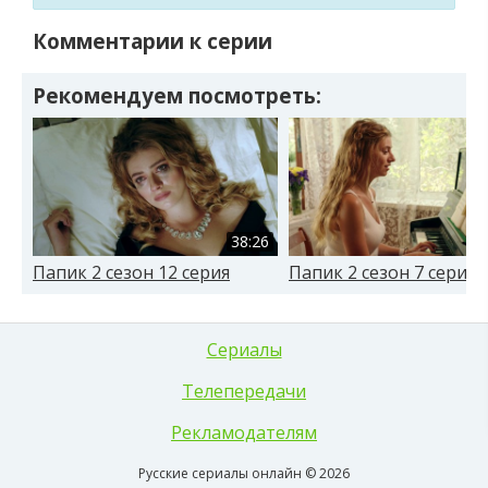
Комментарии к серии
Рекомендуем посмотреть:
38:26
Папик 2 сезон 12 серия
Папик 2 сезон 7 серия
Сериалы
Телепередачи
Рекламодателям
Русские сериалы онлайн © 2026