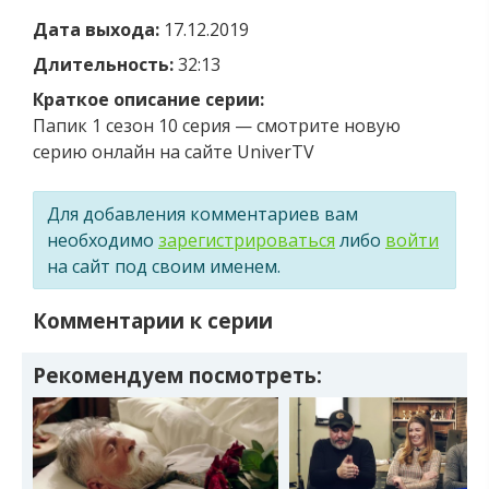
Дата выхода:
17.12.2019
Длительность:
32:13
Краткое описание серии:
Папик 1 сезон 10 серия — смотрите новую
серию онлайн на сайте UniverTV
Для добавления комментариев вам
необходимо
зарегистрироваться
либо
войти
на сайт под своим именем.
Комментарии к серии
Рекомендуем посмотреть: