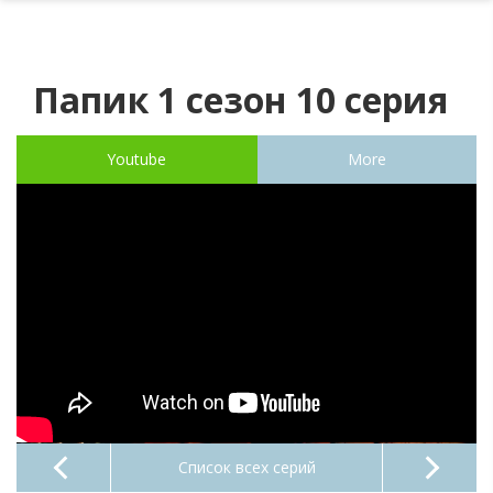
Папик 1 сезон 10 серия
Youtube
More
Список всех серий