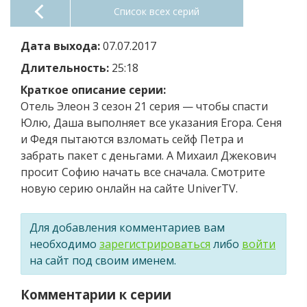
Список всех серий
Дата выхода:
07.07.2017
Длительность:
25:18
Краткое описание серии:
Отель Элеон 3 сезон 21 серия — чтобы спасти
Юлю, Даша выполняет все указания Егора. Сеня
и Федя пытаются взломать сейф Петра и
забрать пакет с деньгами. А Михаил Джекович
просит Софию начать все сначала. Смотрите
новую серию онлайн на сайте UniverTV.
Для добавления комментариев вам
необходимо
зарегистрироваться
либо
войти
на сайт под своим именем.
Комментарии к серии