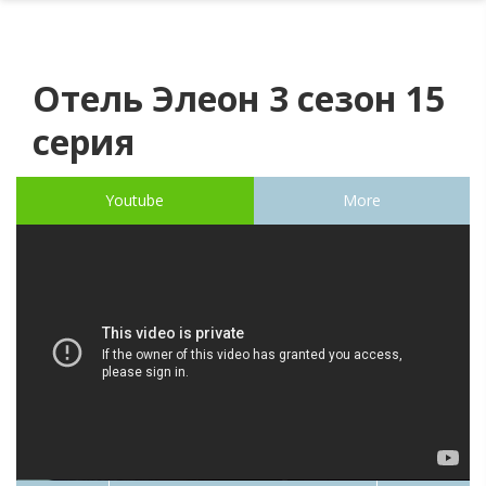
Отель Элеон 3 сезон 15
серия
Youtube
More