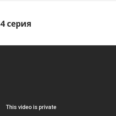
14 серия