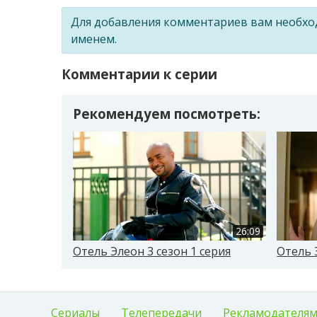
Для добавления комментариев вам необх
именем.
Комментарии к серии
Рекомендуем посмотреть:
26:09
Отель Элеон 3 сезон 1 серия
Отель 
Сериалы
Телепередачи
Рекламодателя