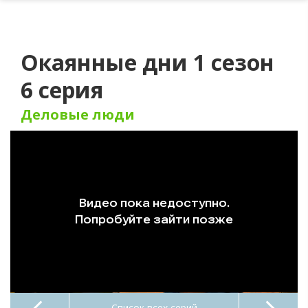
Окаянные дни 1 сезон
6 серия
Деловые люди
Список всех серий