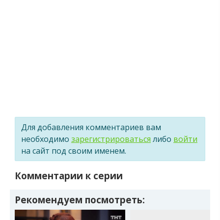
Для добавления комментариев вам
необходимо
зарегистрироваться
либо
войти
на сайт под своим именем.
Комментарии к серии
Рекомендуем посмотреть: