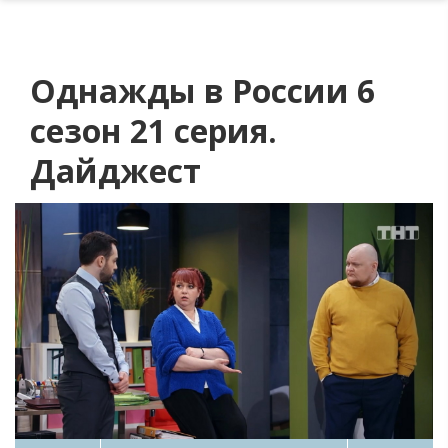
Однажды в России 6
сезон 21 серия.
Дайджест