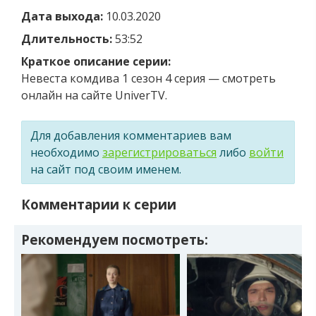
Дата выхода:
10.03.2020
Длительность:
53:52
Краткое описание серии:
Невеста комдива 1 сезон 4 серия — смотреть
онлайн на сайте UniverTV.
Для добавления комментариев вам
необходимо
зарегистрироваться
либо
войти
на сайт под своим именем.
Комментарии к серии
Рекомендуем посмотреть: