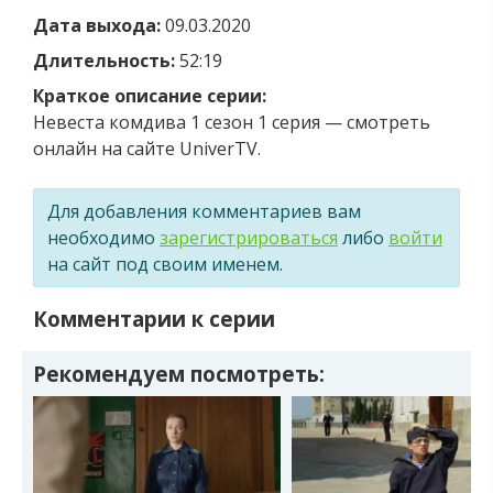
Дата выхода:
09.03.2020
Длительность:
52:19
Краткое описание серии:
Невеста комдива 1 сезон 1 серия — смотреть
онлайн на сайте UniverTV.
Для добавления комментариев вам
необходимо
зарегистрироваться
либо
войти
на сайт под своим именем.
Комментарии к серии
Рекомендуем посмотреть: