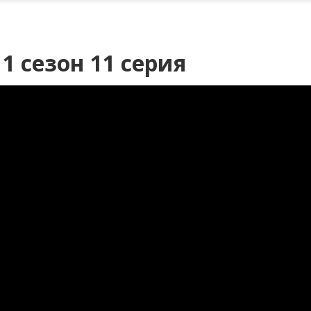
 сезон 11 серия