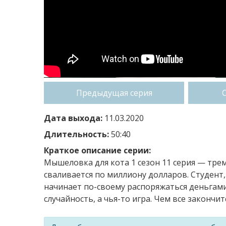
Предыдущая серия
Дата выхода:
11.03.2020
Длительность:
50:40
Краткое описание серии:
Мышеловка для кота 1 сезон 11 серия — тр
сваливается по миллиону долларов. Студент
начинает по-своему распоряжаться деньгами.
случайность, а чья-то игра. Чем все закончи