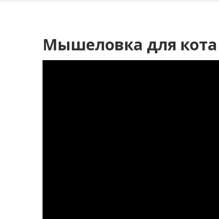
Мышеловка для кота 1