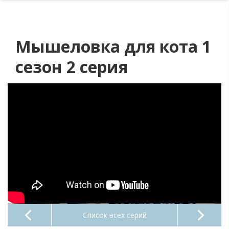
Мышеловка для кота 1
сезон 2 серия
Список всех серий