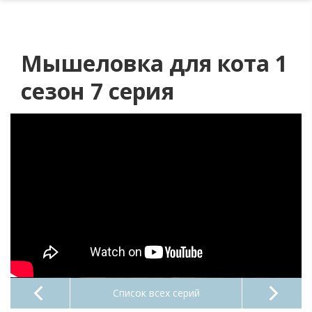
Мышеловка для кота 1
сезон 7 серия
Список всех серий