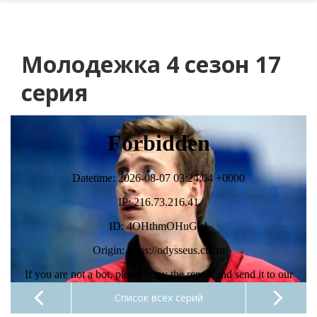
Молодежка 4 сезон 17
серия
Список всех серий