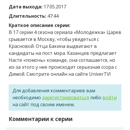
Дата выхода:
17.05.2017
Длительность:
47:44
Краткое описание серии:
В 17 серии 4 сезона сериала «Молодежка» Царев
срывается в Москву, чтобы увидеться с
Красновой. Отца Бакина выдвигают в
кандидаты на пост мэра. Казанцев предлагает
Насте «помочь» команде, она соглашается, но
из-за этого у нее происходит серьезная ссора с
Димой. Смотрите онлайн на сайте UniverTV!
Для добавления комментариев вам
необходимо
зарегистрироваться
либо
войти
на сайт под своим именем.
Комментарии к серии