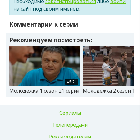
необходимо
зарегистрироваться
либо
войти
на сайт под своим именем.
Комментарии к серии
Рекомендуем посмотреть:
46:21
Молодежка 1 сезон 21 серия
Молодежка 2 сезон 15 
Сериалы
Телепередачи
Рекламодателям