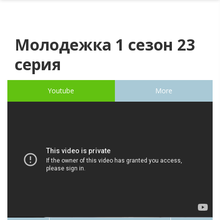
Молодежка 1 сезон 23
серия
Youtube
More