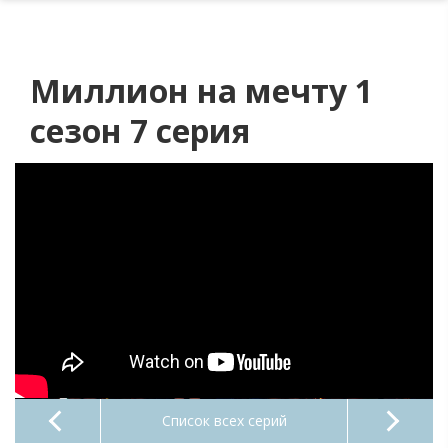
Миллион на мечту 1
сезон 7 серия
Список всех серий