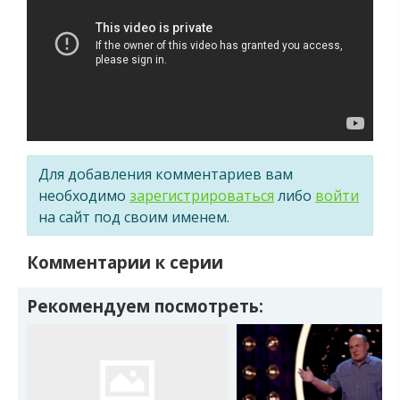
Для добавления комментариев вам
необходимо
зарегистрироваться
либо
войти
на сайт под своим именем.
Комментарии к серии
Рекомендуем посмотреть: