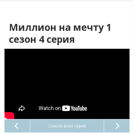
Миллион на мечту 1
сезон 4 серия
Список всех серий