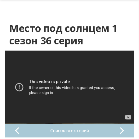
Место под солнцем 1
сезон 36 серия
Список всех серий