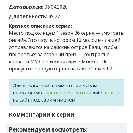
Дата выхода:
06.04.2020
Длительность:
49:27
Краткое описание серии:
Место под солнцем 1 сезон 36 серия — смотреть
онлайн. Это шоу, в котором 10 молодых людей
отправляются на райский остров Бали, чтобы
побороться за главный приз — контракт с
каналом МУЗ-ТВ и квартиру в Москве. Не
пропустите новую серию на сайте UniverTV.
Для добавления комментариев вам
необходимо
зарегистрироваться
либо
войти
на сайт под своим именем.
Комментарии к серии
Рекомендуем посмотреть: