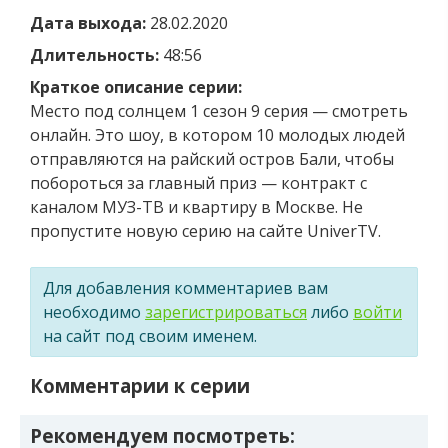
Дата выхода:
28.02.2020
Длительность:
48:56
Краткое описание серии:
Место под солнцем 1 сезон 9 серия — смотреть
онлайн. Это шоу, в котором 10 молодых людей
отправляются на райский остров Бали, чтобы
побороться за главный приз — контракт с
каналом МУЗ-ТВ и квартиру в Москве. Не
пропустите новую серию на сайте UniverTV.
Для добавления комментариев вам
необходимо
зарегистрироваться
либо
войти
на сайт под своим именем.
Комментарии к серии
Рекомендуем посмотреть: