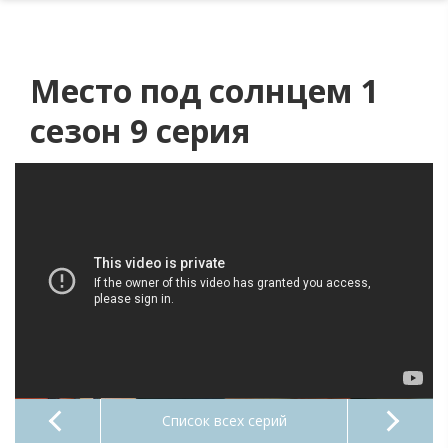
Место под солнцем 1
сезон 9 серия
Список всех серий