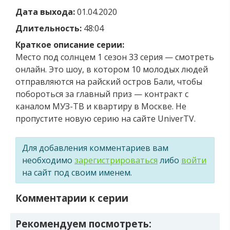
Дата выхода:
01.04.2020
Длительность:
48:04
Краткое описание серии:
Место под солнцем 1 сезон 33 серия — смотреть
онлайн. Это шоу, в котором 10 молодых людей
отправляются на райский остров Бали, чтобы
побороться за главный приз — контракт с
каналом МУЗ-ТВ и квартиру в Москве. Не
пропустите новую серию на сайте UniverTV.
Для добавления комментариев вам
необходимо
зарегистрироваться
либо
войти
на сайт под своим именем.
Комментарии к серии
Рекомендуем посмотреть: