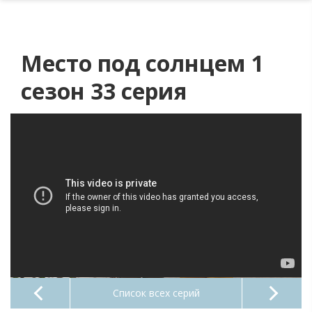
Место под солнцем 1
сезон 33 серия
Список всех серий