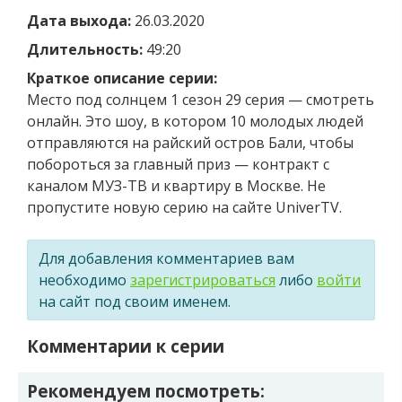
Дата выхода:
26.03.2020
Длительность:
49:20
Краткое описание серии:
Место под солнцем 1 сезон 29 серия — смотреть
онлайн. Это шоу, в котором 10 молодых людей
отправляются на райский остров Бали, чтобы
побороться за главный приз — контракт с
каналом МУЗ-ТВ и квартиру в Москве. Не
пропустите новую серию на сайте UniverTV.
Для добавления комментариев вам
необходимо
зарегистрироваться
либо
войти
на сайт под своим именем.
Комментарии к серии
Рекомендуем посмотреть: