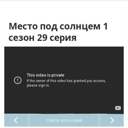
Место под солнцем 1
сезон 29 серия
Список всех серий