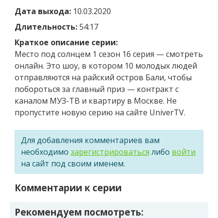
Дата выхода:
10.03.2020
Длительность:
54:17
Краткое описание серии:
Место под солнцем 1 сезон 16 серия — смотреть
онлайн. Это шоу, в котором 10 молодых людей
отправляются на райский остров Бали, чтобы
побороться за главный приз — контракт с
каналом МУЗ-ТВ и квартиру в Москве. Не
пропустите новую серию на сайте UniverTV.
Для добавления комментариев вам
необходимо
зарегистрироваться
либо
войти
на сайт под своим именем.
Комментарии к серии
Рекомендуем посмотреть: