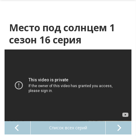
Место под солнцем 1
сезон 16 серия
Список всех серий