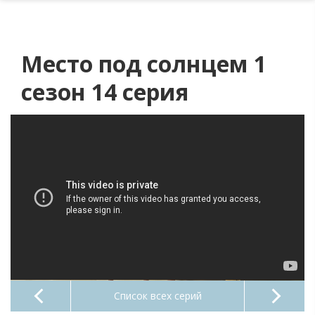
Место под солнцем 1
сезон 14 серия
Список всех серий