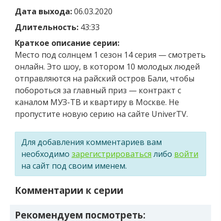
Дата выхода:
06.03.2020
Длительность:
43:33
Краткое описание серии:
Место под солнцем 1 сезон 14 серия — смотреть
онлайн. Это шоу, в котором 10 молодых людей
отправляются на райский остров Бали, чтобы
побороться за главный приз — контракт с
каналом МУЗ-ТВ и квартиру в Москве. Не
пропустите новую серию на сайте UniverTV.
Для добавления комментариев вам
необходимо
зарегистрироваться
либо
войти
на сайт под своим именем.
Комментарии к серии
Рекомендуем посмотреть: