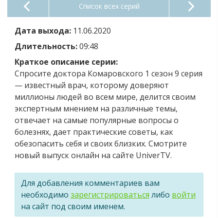
Список всех серий
Дата выхода:
11.06.2020
Длительность:
09:48
Краткое описание серии:
Спросите доктора Комаровского 1 сезон 9 серия
— известный врач, которому доверяют
миллионы людей во всем мире, делится своим
экспертным мнением на различные темы,
отвечает на самые популярные вопросы о
болезнях, дает практические советы, как
обезопасить себя и своих близких. Смотрите
новый выпуск онлайн на сайте UniverTV.
Для добавления комментариев вам
необходимо
зарегистрироваться
либо
войти
на сайт под своим именем.