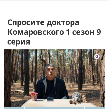
Спросите доктора
Комаровского 1 сезон 9
серия