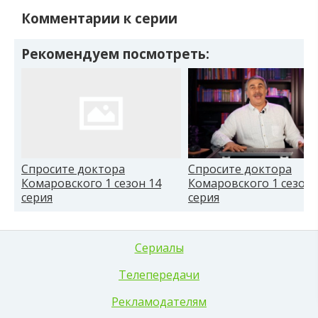
Комментарии к серии
Рекомендуем посмотреть:
Спросите доктора
Спросите доктора
Комаровского 1 сезон 14
Комаровского 1 сезон 
серия
серия
Сериалы
Телепередачи
Рекламодателям