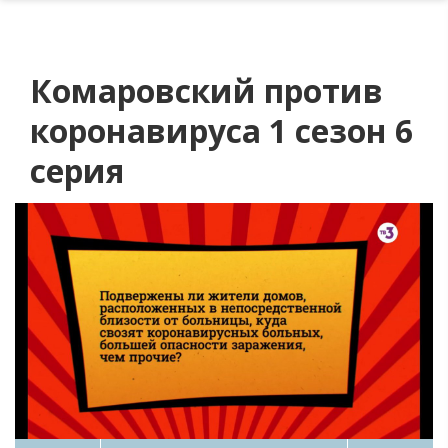
Комаровский против
коронавируса 1 сезон 6
серия