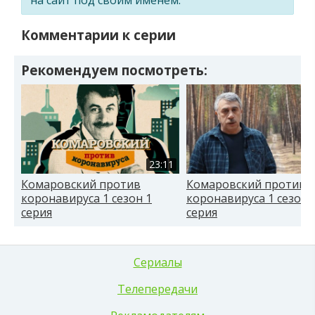
Комментарии к серии
Рекомендуем посмотреть:
23:11
Комаровский против
Комаровский против
коронавируса 1 сезон 1
коронавируса 1 сезон 
серия
серия
Сериалы
Телепередачи