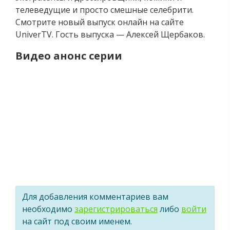
телеведущие и просто смешные селебрити.
Смотрите новый выпуск онлайн на сайте
UniverTV. Гость выпуска — Алексей Щербаков.
Видео анонс серии
Для добавления комментариев вам
необходимо
зарегистрироваться
либо
войти
на сайт под своим именем.