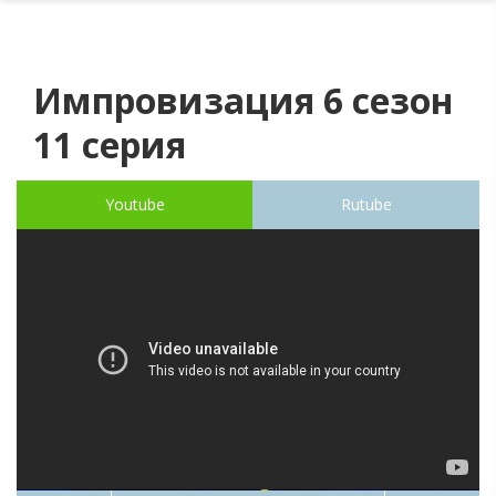
Импровизация 6 сезон
11 серия
Youtube
Rutube