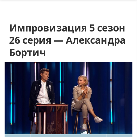
Импровизация 5 сезон
26 серия — Александра
Бортич