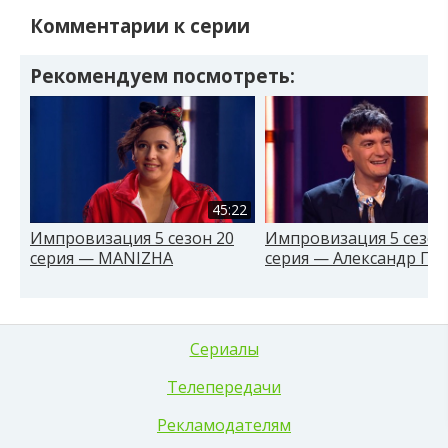
Комментарии к серии
Рекомендуем посмотреть:
45:22
Импровизация 5 сезон 20
Импровизация 5 сезон
серия — MANIZHA
серия — Александр Гу
Сериалы
Телепередачи
Рекламодателям