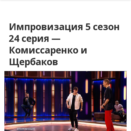
Импровизация 5 сезон
24 серия —
Комиссаренко и
Щербаков