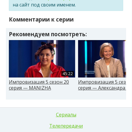
на сайт под своим именем.
Комментарии к серии
Рекомендуем посмотреть:
45:22
Импровизация 5 сезон 20
Импровизация 5 сезон
серия — MANIZHA
серия — Александра Б
Сериалы
Телепередачи