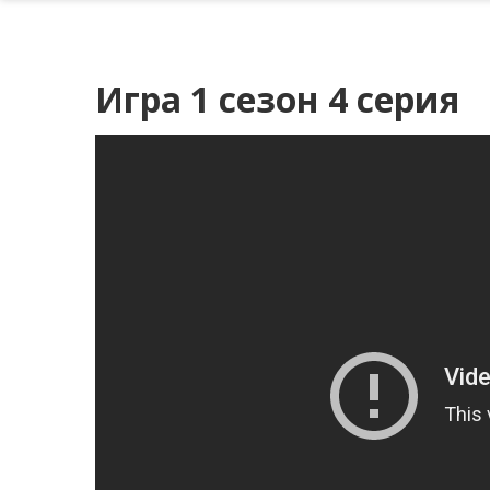
Игра 1 сезон 4 серия