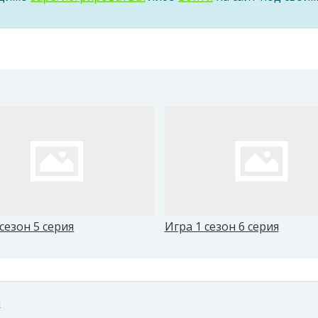
сезон 5 серия
Игра 1 сезон 6 серия
м