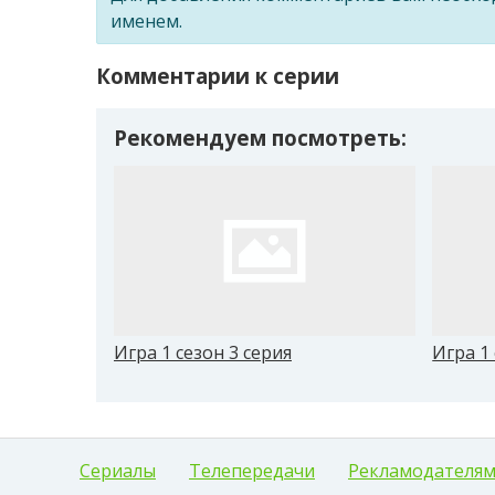
именем.
Комментарии к серии
Рекомендуем посмотреть:
Игра 1 сезон 3 серия
Игра 1 
Сериалы
Телепередачи
Рекламодателя